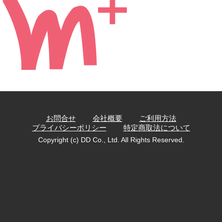
お問合せ
会社概要
ご利用方法
プライバシーポリシー
特定商取法について
Copyright (c) DD Co., Ltd. All Rights Reserved.