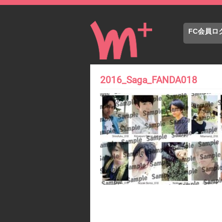
FC会員ロ
2016_Saga_FANDA018