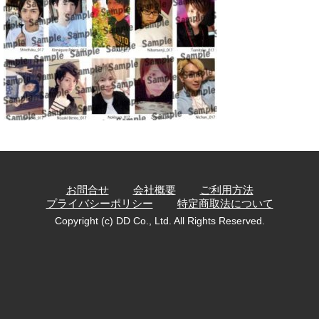
お問合せ
会社概要
ご利用方法
プライバシーポリシー
特定商取法について
Copyright (c) DD Co., Ltd. All Rights Reserved.