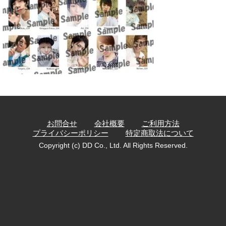
お問合せ
会社概要
ご利用方法
プライバシーポリシー
特定商取法について
Copyright (c) DD Co., Ltd. All Rights Reserved.