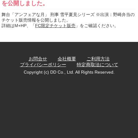
を公開しました。
舞台「アンフェアな月」 刑事 雪平夏見シリーズ ※出演：野崎弁当の
チケット販売情報を公開しました。
詳細はM+HP、「
FC限定チケット販売
」をご確認ください。
お問合せ
会社概要
ご利用方法
プライバシーポリシー
特定商取法について
Copyright (c) DD Co., Ltd. All Rights Reserved.